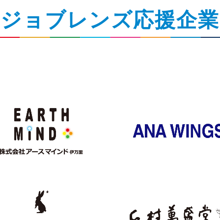
ジョブレンズ応援企業