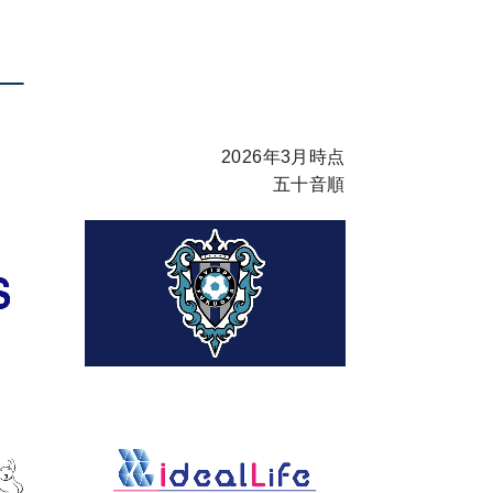
2026年3月時点
五十音順