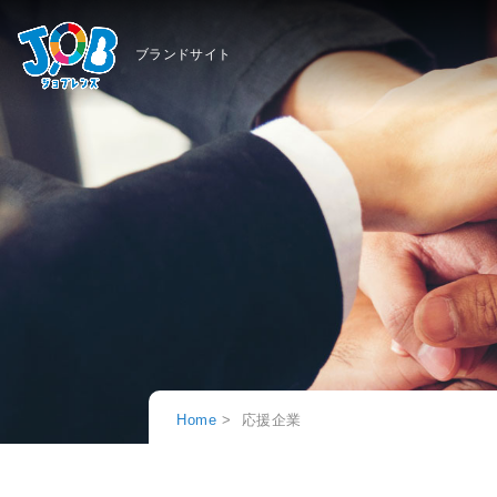
ブランドサイト
Home
応援企業