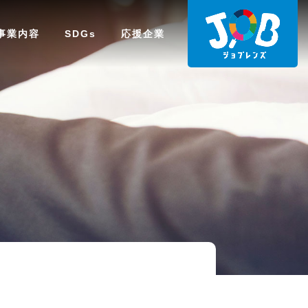
事業内容
SDGs
応援企業