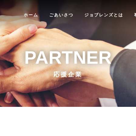
ホーム
ごあいさつ
ジョブレンズとは
PARTNER
応援企業